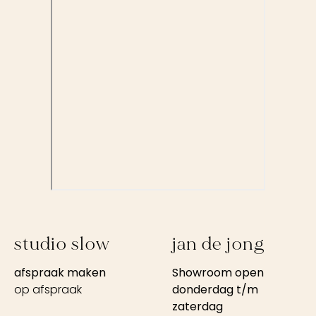
studio slow
jan de jong
afspraak maken
Showroom open
op afspraak
donderdag t/m
zaterdag